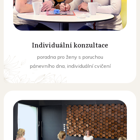
Individuální konzultace
poradna pro ženy s poruchou
pánevního dna, individuální cvičení