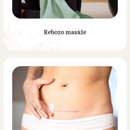
Rebozo masáže