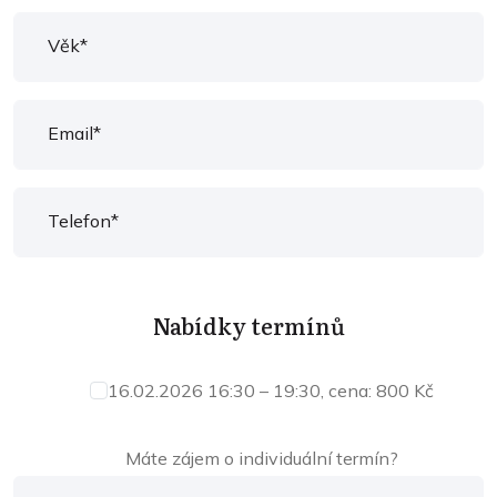
Nabídky termínů
16.02.2026 16:30 – 19:30, cena: 800 Kč
Máte zájem o individuální termín?