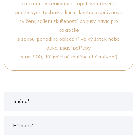
program: cvičení/praxe – opakování všech
praktických technik z kurzu, kontrola správnosti
cvičení, sdílení zkušeností, bonusy navíc pro
pokročilé
s sebou: pohodlné oblečení, velký šátek nebo
deka, psací potřeby
cena: 800,- Kč (včetně malého občerstvení)