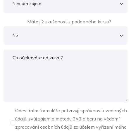
Máte již zkušenost z podobného kurzu?
Odesláním formuláře potvrzuji správnost uvedených
údajů, svůj zájem o metodu 3×3 a beru na vědomí
zpracování osobních údajů za účelem vyřízení mého